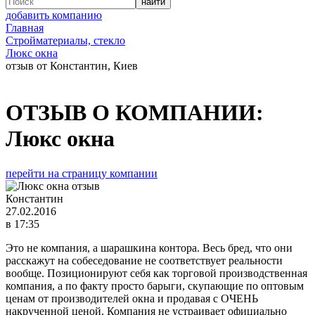
добавить компанию
Главная
Стройматериалы, стекло
Люкс окна
отзыв от Константин, Киев
ОТЗЫВ О КОМПАНИИ:
Люкс окна
перейти на страницу компании
Константин
27.02.2016
в 17:35
Это не компания, а шарашкина контора. Весь бред, что они
расскажут на собеседование не соответствует реальности
вообще. Позиционируют себя как торговой производственная
компания, а по факту просто барыги, скупающие по оптовым
ценам от производителей окна и продавая с ОЧЕНЬ
накрученной ценой. Компания не устраивает официально