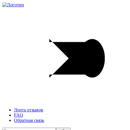
Лента отзывов
FAQ
Обратная связь