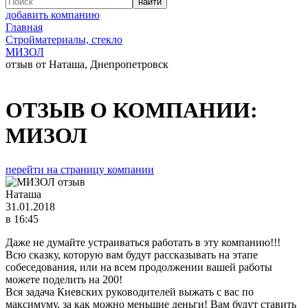
добавить компанию
Главная
Стройматериалы, стекло
МИЗОЛ
отзыв от Наташа, Днепропетровск
ОТЗЫВ О КОМПАНИИ:
МИЗОЛ
перейти на страницу компании
Наташа
31.01.2018
в 16:45
Даже не думайте устраиваться работать в эту компанию!!!
Всю сказку, которую вам будут рассказывать на этапе
собеседования, или на всем продолжении вашей работы
можете поделить на 200!
Вся задача Киевских руководителей выжать с вас по
максимуму, за как можно меньшие деньги! Вам будут ставить