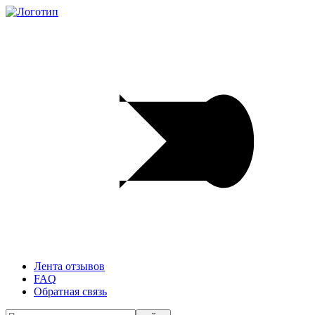
Лента отзывов
FAQ
Обратная связь