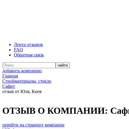
Лента отзывов
FAQ
Обратная связь
добавить компанию
Главная
Стройматериалы, стекло
Сафит
отзыв от Юля, Киев
ОТЗЫВ О КОМПАНИИ:
Саф
перейти на страницу компании