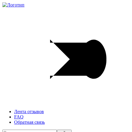
Лента отзывов
FAQ
Обратная связь