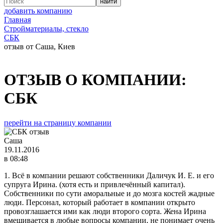
добавить компанию
Главная
Стройматериалы, стекло
СБК
отзыв от Саша, Киев
ОТЗЫВ О КОМПАНИИ:
СБК
перейти на страницу компании
Саша
19.11.2016
в 08:48
1. Всё в компании решают собственники Даличук И. Е. и его
супруга Ирина. (хотя есть и привлечённый капитал).
Собственники по сути аморальные и до мозга костей жадные
люди. Персонал, который работает в компании открыто
провозглашается ими как люди второго сорта. Жена Ирина
вмешивается в любые вопросы компании, не понимает очень