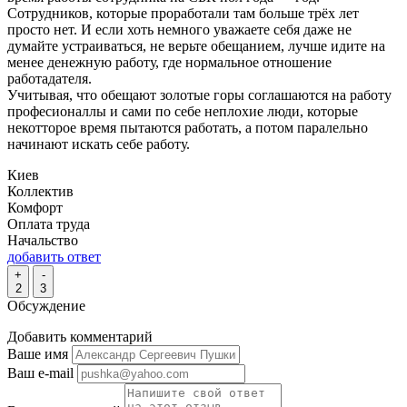
Сотрудников, которые проработали там больше трёх лет
просто нет. И если хоть немного уважаете себя даже не
думайте устраиваться, не верьте обещанием, лучше идите на
менее денежную работу, где нормальное отношение
работадателя.
Учитывая, что обещают золотые горы соглашаются на работу
професионаллы и сами по себе неплохие люди, которые
некотторое время пытаются работать, а потом паралельно
начинают искать себе работу.
Киев
Коллектив
Комфорт
Оплата труда
Начальство
добавить ответ
+
-
2
3
Обсуждение
Добавить комментарий
Ваше имя
Ваш e-mail