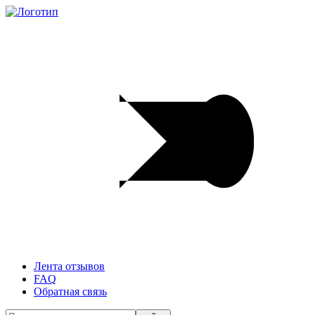
Лента отзывов
FAQ
Обратная связь