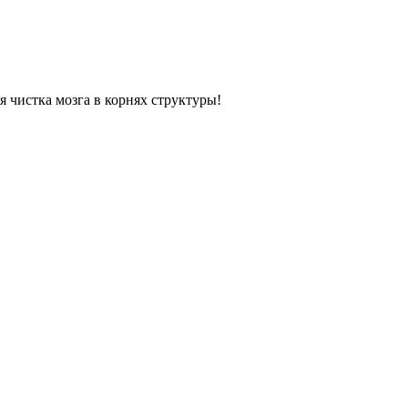
я чистка мозга в корнях структуры!