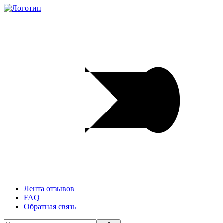
Лента отзывов
FAQ
Обратная связь