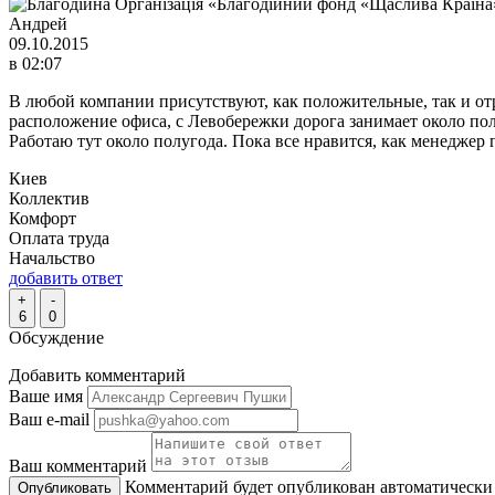
Андрей
09.10.2015
в 02:07
В любой компании присутствуют, как положительные, так и от
расположение офиса, с Левобережки дорога занимает около пол
Работаю тут около полугода. Пока все нравится, как менеджер
Киев
Коллектив
Комфорт
Оплата труда
Начальство
добавить ответ
+
-
6
0
Обсуждение
Добавить комментарий
Ваше имя
Ваш e-mail
Ваш комментарий
Комментарий будет опубликован автоматически