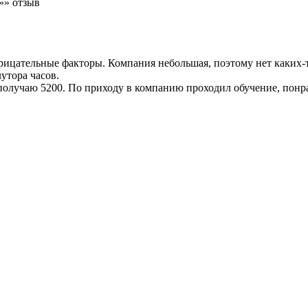
рицательные факторы. Компания небольшая, поэтому нет каких-
утора часов.
 получаю 5200. По приходу в компанию проходил обучение, понр