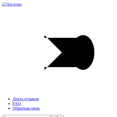
Лента отзывов
FAQ
Обратная связь