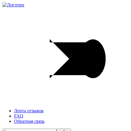
Лента отзывов
FAQ
Обратная связь