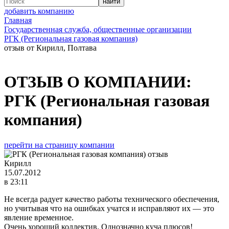
добавить компанию
Главная
Государственная служба, общественные организации
РГК (Региональная газовая компания)
отзыв от Кирилл, Полтава
ОТЗЫВ О КОМПАНИИ:
РГК (Региональная газовая
компания)
перейти на страницу компании
Кирилл
15.07.2012
в 23:11
Не всегда радует качество работы технического обеспечения,
но учитывая что на ошибках учатся и исправляют их — это
явление временное.
Очень хороший коллектив. Однозначно куча плюсов!