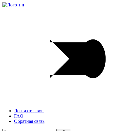
Лента отзывов
FAQ
Обратная связь