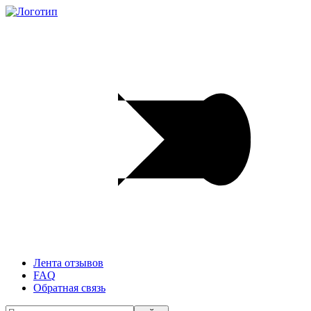
Лента отзывов
FAQ
Обратная связь