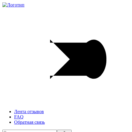
Лента отзывов
FAQ
Обратная связь