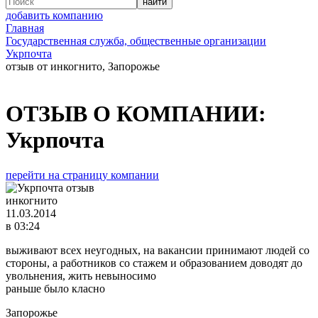
добавить компанию
Главная
Государственная служба, общественные организации
Укрпочта
отзыв от инкогнито, Запорожье
ОТЗЫВ О КОМПАНИИ:
Укрпочта
перейти на страницу компании
инкогнито
11.03.2014
в 03:24
выживают всех неугодных, на вакансии принимают людей со
стороны, а работников со стажем и образованием доводят до
увольнения, жить невыносимо
раньше было класно
Запорожье