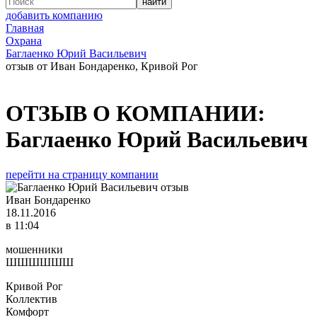
добавить компанию
Главная
Охрана
Баглаенко Юрий Васильевич
отзыв от Иван Бондаренко, Кривой Рог
ОТЗЫВ О КОМПАНИИ:
Баглаенко Юрий Васильевич
перейти на страницу компании
Иван Бондаренко
18.11.2016
в 11:04
мошенники
ШШШШШШ
Кривой Рог
Коллектив
Комфорт