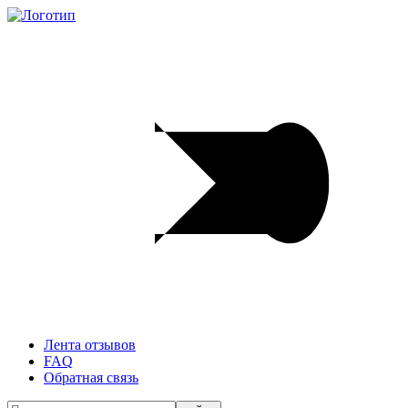
Лента отзывов
FAQ
Обратная связь