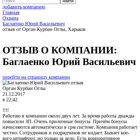
добавить компанию
Главная
Охрана
Баглаенко Юрий Васильевич
отзыв от Орган Курбан Оглы, Харьков
ОТЗЫВ О КОМПАНИИ:
Баглаенко Юрий Васильевич
перейти на страницу компании
Орган Курбан Оглы
21.12.2017
в 22:42
!!!!
Работаю в компании около двух лет. За время работы дважды
повысили ЗП. Очень приличные бонусы. Причём бонусы
начисляются автоматически в срм системе. Компания работает
честно. Сотрудников и подрядчиков не кидает. Бывает кое-
кого штрафуют, но только за дело. Есть корпоративное