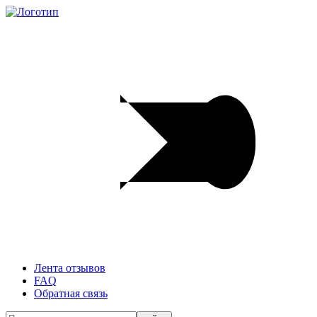
Лента отзывов
FAQ
Обратная связь