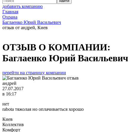
добавить компанию
Главная
Охрана
Баглаенко Юрий Васильевич
отзыв от андрей, Киев
ОТЗЫВ О КОМПАНИИ:
Баглаенко Юрий Васильевич
перейти на страницу компании
андрей
27.07.2017
в 16:17
нет
rabota тяжолая но оплачиваеться хорошо
Киев
Коллектив
Комфорт