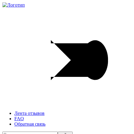
Лента отзывов
FAQ
Обратная связь