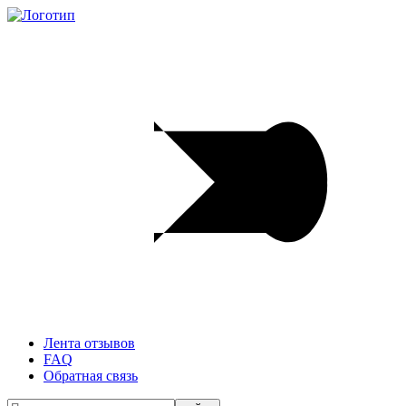
Лента отзывов
FAQ
Обратная связь