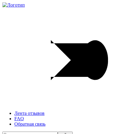
Лента отзывов
FAQ
Обратная связь