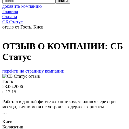
добавить компанию
Главная
Охрана
СБ Статус
отзыв от Гость, Киев
ОТЗЫВ О КОМПАНИИ:
СБ
Статус
перейти на страницу компании
Гость
23.06.2006
в 12:15
Работал в данной фирме охранником, уволился через три
месяца, лично меня не устроила задержка зарплаты.
…
Киев
Коллектив