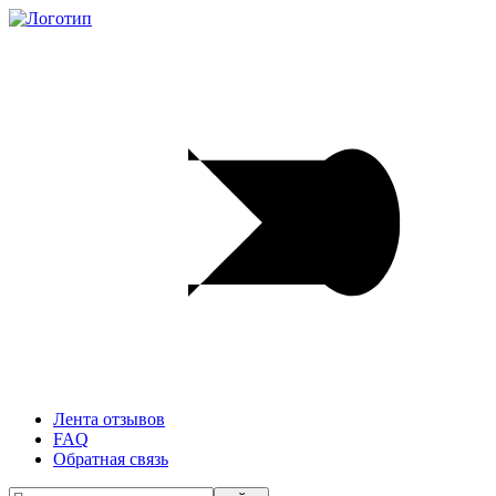
Лента отзывов
FAQ
Обратная связь