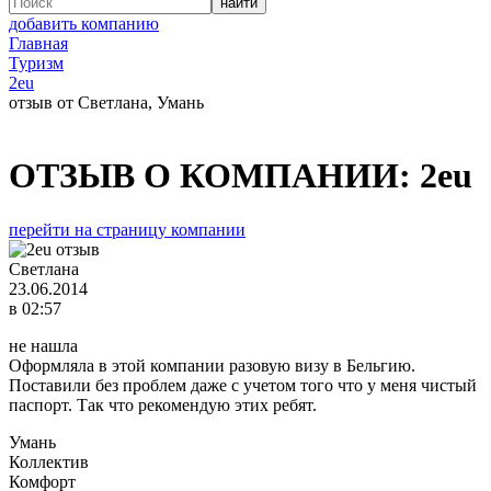
добавить компанию
Главная
Туризм
2eu
отзыв от Светлана, Умань
ОТЗЫВ О КОМПАНИИ:
2eu
перейти на страницу компании
Светлана
23.06.2014
в 02:57
не нашла
Оформляла в этой компании разовую визу в Бельгию.
Поставили без проблем даже с учетом того что у меня чистый
паспорт. Так что рекомендую этих ребят.
Умань
Коллектив
Комфорт