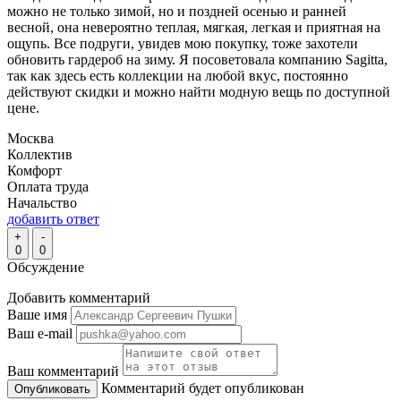
можно не только зимой, но и поздней осенью и ранней
весной, она невероятно теплая, мягкая, легкая и приятная на
ощупь. Все подруги, увидев мою покупку, тоже захотели
обновить гардероб на зиму. Я посоветовала компанию Sagitta,
так как здесь есть коллекции на любой вкус, постоянно
действуют скидки и можно найти модную вещь по доступной
цене.
Москва
Коллектив
Комфорт
Оплата труда
Начальство
добавить ответ
+
-
0
0
Обсуждение
Добавить комментарий
Ваше имя
Ваш e-mail
Ваш комментарий
Комментарий будет опубликован