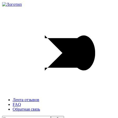
Лента отзывов
FAQ
Обратная связь