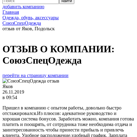
добавить компанию
Главная
Одежда, обувь, аксессуары
СоюзСпецОдежда
отзыв от Яков, Подольск
ОТЗЫВ О КОМПАНИИ:
СоюзСпецОдежда
перейти на страницу компании
Яков
26.11.2019
в 09:54
Пришел в компанию с опытом работы, довольно быстро
отстажировался.Из плюсов: адекватное руководство и
хорошая система бонусов. Заработать можно, компания готова
платить и поощрять, от сотрудника тоже необходима отдача и
заинтересованность чтобы принести прибыль и привлечь
клиента. Удобное расположение,удобный график. Зарплата