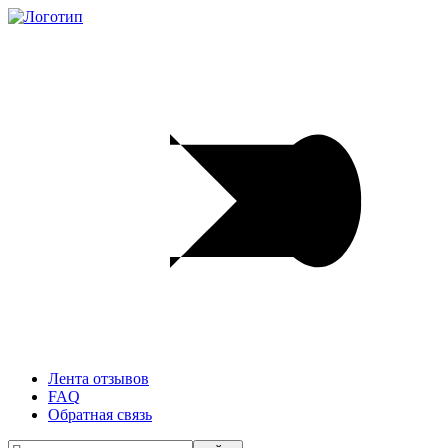
Лента отзывов
FAQ
Обратная связь