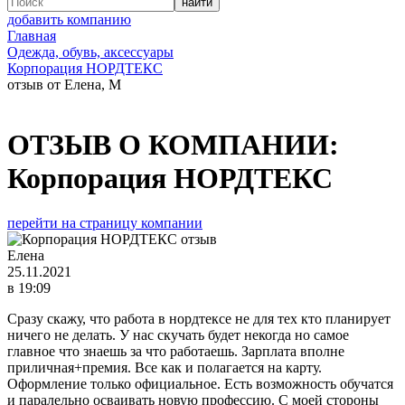
добавить компанию
Главная
Одежда, обувь, аксессуары
Корпорация НОРДТЕКС
отзыв от Елена, М
ОТЗЫВ О КОМПАНИИ:
Корпорация НОРДТЕКС
перейти на страницу компании
Елена
25.11.2021
в 19:09
Сразу скажу, что работа в нордтексе не для тех кто планирует
ничего не делать. У нас скучать будет некогда но самое
главное что знаешь за что работаешь. Зарплата вполне
приличная+премия. Все как и полагается на карту.
Оформление только официальное. Есть возможность обучатся
и паралельно осваивать новую профессию. С моей стороны