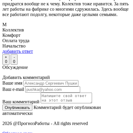
придратся вообще не к чему. Колектив тоже нравится. За пять
лет работы на фабрике со многими сдружилась. Здесь вообще
все работают подолгу, некоторые даже целыми семьями.
М
Коллектив
Комфорт
Оплата труда
Начальство
добавить ответ
+
-
0
0
Обсуждение
Добавить комментарий
Ваше имя
Ваш e-mail
Ваш комментарий
Комментарий будет опубликован
автоматически
2026 @ПрогнозРаботы - All rights reserved