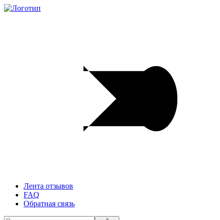
Лента отзывов
FAQ
Обратная связь