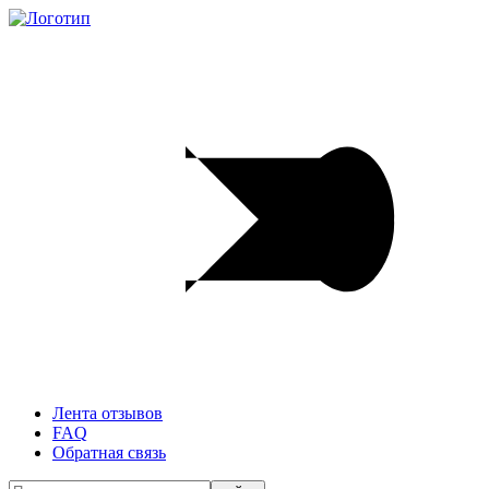
Лента отзывов
FAQ
Обратная связь