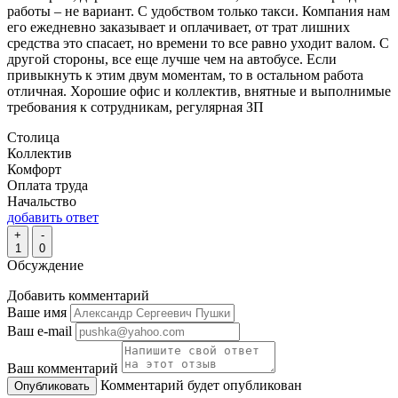
работы – не вариант. С удобством только такси. Компания нам
его ежедневно заказывает и оплачивает, от трат лишних
средства это спасает, но времени то все равно уходит валом. С
другой стороны, все еще лучше чем на автобусе. Если
привыкнуть к этим двум моментам, то в остальном работа
отличная. Хорошие офис и коллектив, внятные и выполнимые
требования к сотрудникам, регулярная ЗП
Столица
Коллектив
Комфорт
Оплата труда
Начальство
добавить ответ
+
-
1
0
Обсуждение
Добавить комментарий
Ваше имя
Ваш e-mail
Ваш комментарий
Комментарий будет опубликован