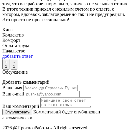
том, что все работает нормально, я ничего не услышал от них.
В итоге техник приехал с нехилым счетом по оплате, о
котором, вдобавок, заблаговременно так и не предупредили.
Это просто не профессионально!
Киев
Коллектив
Комфорт
Оплата труда
Начальство
добавить ответ
+
-
1
1
Обсуждение
Добавить комментарий
Ваше имя
Ваш e-mail
Ваш комментарий
Комментарий будет опубликован
автоматически
2026 @ПрогнозРаботы - All rights reserved