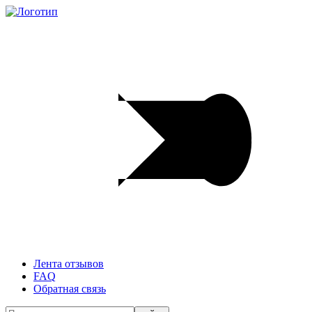
Лента отзывов
FAQ
Обратная связь