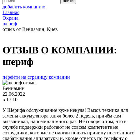
добавить компанию
Главная
Охрана
шериф
отзыв от Вениамин, Киев
ОТЗЫВ О КОМПАНИИ:
шериф
перейти на страницу компании
Вениамин
22.06.2022
в 17:10
У Шерифа обслуживание хуже некуда! Вызов техника для
замены аккумулятора занял более 2 недель, причём сам
вызванивал, напоминал много раз. Не говоря о том, что в
службе поддержки работают не совсем компетентные
сотрудники, которые не смогли понять причину постоянного
срабатывания аппаратуры и, кроме ответов по телефону о