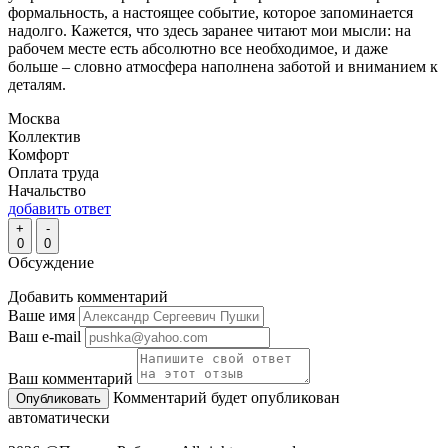
формальность, а настоящее событие, которое запоминается
надолго. Кажется, что здесь заранее читают мои мысли: на
рабочем месте есть абсолютно все необходимое, и даже
больше – словно атмосфера наполнена заботой и вниманием к
деталям.
Москва
Коллектив
Комфорт
Оплата труда
Начальство
добавить ответ
+
-
0
0
Обсуждение
Добавить комментарий
Ваше имя
Ваш e-mail
Ваш комментарий
Комментарий будет опубликован
автоматически