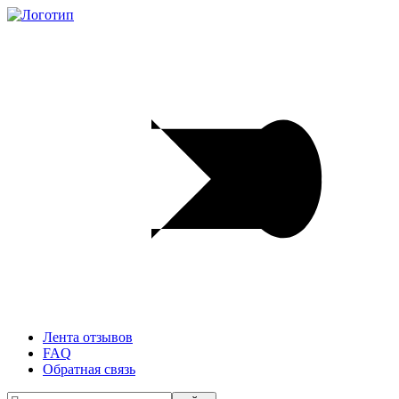
Лента отзывов
FAQ
Обратная связь