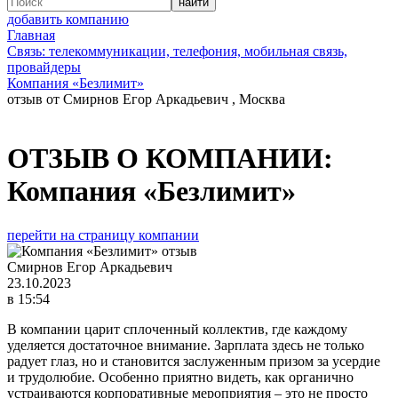
добавить компанию
Главная
Связь: телекоммуникации, телефония, мобильная связь,
провайдеры
Компания «Безлимит»
отзыв от Смирнов Егор Аркадьевич , Москва
ОТЗЫВ О КОМПАНИИ:
Компания «Безлимит»
перейти на страницу компании
Смирнов Егор Аркадьевич
23.10.2023
в 15:54
В компании царит сплоченный коллектив, где каждому
уделяется достаточное внимание. Зарплата здесь не только
радует глаз, но и становится заслуженным призом за усердие
и трудолюбие. Особенно приятно видеть, как органично
устраиваются корпоративные мероприятия – это не просто