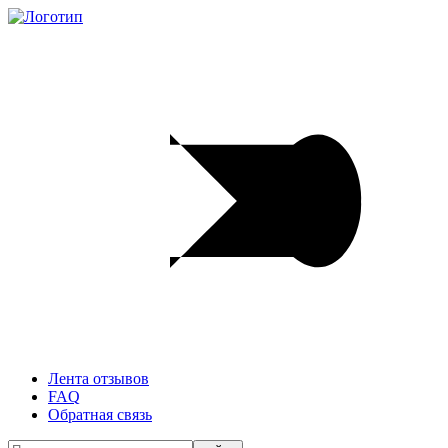
Лента отзывов
FAQ
Обратная связь