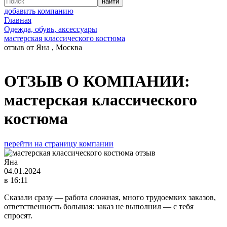
добавить компанию
Главная
Одежда, обувь, аксессуары
мастерская классического костюма
отзыв от Яна , Москва
ОТЗЫВ О КОМПАНИИ:
мастерская классического
костюма
перейти на страницу компании
Яна
04.01.2024
в 16:11
Сказали сразу — работа сложная, много трудоемких заказов,
ответственность большая: заказ не выполнил — с тебя
спросят.