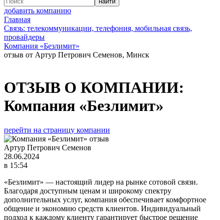
добавить компанию
Главная
Связь: телекоммуникации, телефония, мобильная связь,
провайдеры
Компания «Безлимит»
отзыв от Артур Петрович Семенов, Минск
ОТЗЫВ О КОМПАНИИ:
Компания «Безлимит»
перейти на страницу компании
Артур Петрович Семенов
28.06.2024
в 15:54
«Безлимит» — настоящий лидер на рынке сотовой связи.
Благодаря доступным ценам и широкому спектру
дополнительных услуг, компания обеспечивает комфортное
общение и экономию средств клиентов. Индивидуальный
подход к каждому клиенту гарантирует быстрое решение