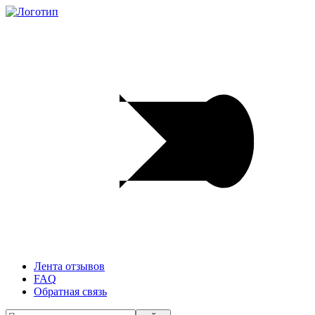
Лента отзывов
FAQ
Обратная связь