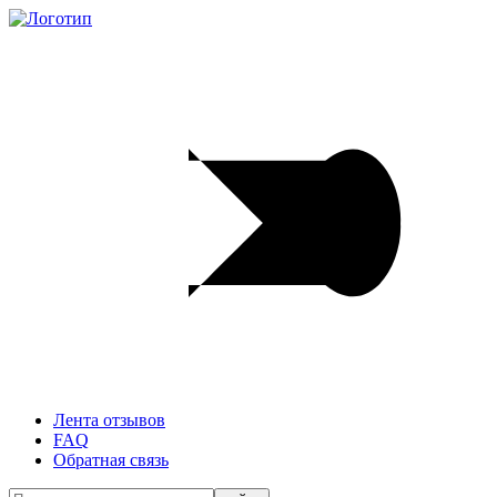
Лента отзывов
FAQ
Обратная связь