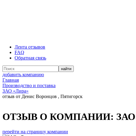
Лента отзывов
FAQ
Обратная связь
добавить компанию
Главная
Производство и поставка
ЗАО «Лира»
отзыв от Денис Воронцов , Пятигорск
ОТЗЫВ О КОМПАНИИ:
ЗАО
перейти на страницу компании