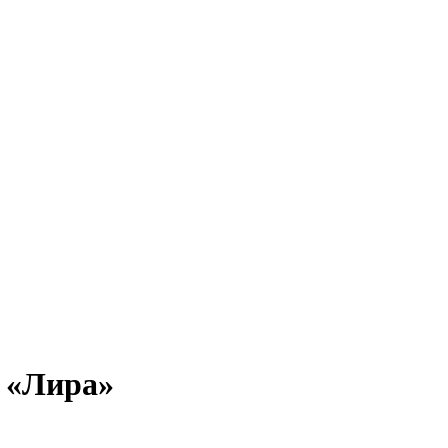
 «Лира»