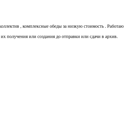
коллектив , комплексные обеды за низкую стоимость . Работаю
 их получения или создания до отправки или сдачи в архив.