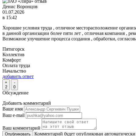
Денис Воронцов
01.07.2026
в 15:42
Хорошие условия труда , отличное месторасположение организа
в данной организации более пяти лет , отличная компания , ре
Возможное улучшение процесса создания , обработки, согласов
Пятигорск
Коллектив
Комфорт
Оплата труда
Начальство
добавить ответ
+
-
2
0
Обсуждение
Добавить комментарий
Ваше имя
Ваш e-mail
Ваш комментарий
Комментарий будет опубликован автоматически