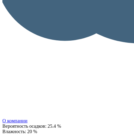
О компании
Вероятность осадков:
25.4 %
Влажность:
20 %