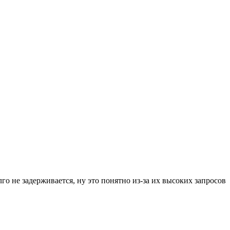
о не задерживается, ну это понятно из-за их высоких запросов