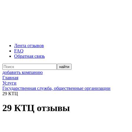
Лента отзывов
FAQ
Обратная связь
добавить компанию
Главная
Услуги
Государственная служба, общественные организации
29 КТЦ
29 КТЦ отзывы