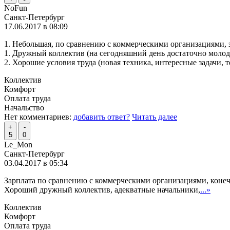
NoFun
Санкт-Петербург
17.06.2017 в 08:09
1. Небольшая, по сравнению с коммерческими организациями, 
1. Дружный коллектив (на сегодняшний день достаточно молод
2. Хорошие условия труда (новая техника, интересные задачи,
Коллектив
Комфорт
Оплата труда
Начальство
Нет комментариев:
добавить ответ?
Читать далее
+
-
5
0
Le_Mon
Санкт-Петербург
03.04.2017 в 05:34
Зарплата по сравнению с коммерческими организациями, конечн
Хороший дружный коллектив, адекватные начальники,
...»
Коллектив
Комфорт
Оплата труда