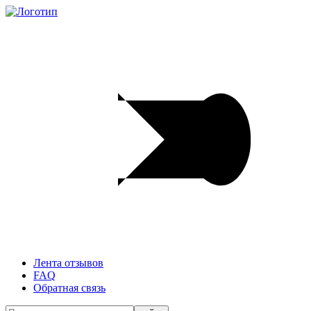
Лента отзывов
FAQ
Обратная связь