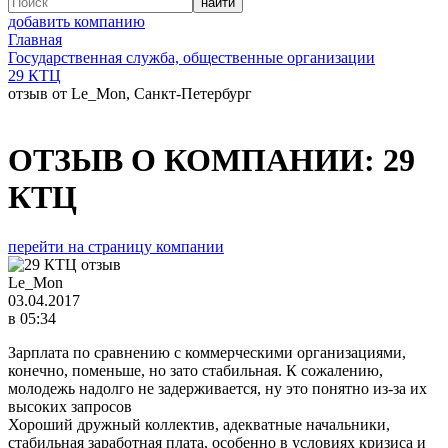
добавить компанию
Главная
Государственная служба, общественные организации
29 КТЦ
отзыв от Le_Mon, Санкт-Петербург
ОТЗЫВ О КОМПАНИИ:
29
КТЦ
перейти на страницу компании
Le_Mon
03.04.2017
в 05:34
Зарплата по сравнению с коммерческими организациями,
конечно, поменьше, но зато стабильная. К сожалению,
молодежь надолго не задерживается, ну это понятно из-за их
высоких запросов
Хороший дружный коллектив, адекватные начальники,
стабильная заработная плата, особенно в условиях кризиса и