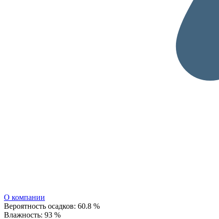
О компании
Вероятность осадков:
60.8 %
Влажность:
93 %