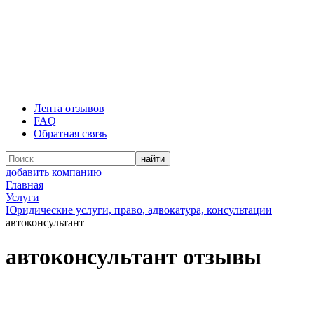
Лента отзывов
FAQ
Обратная связь
добавить компанию
Главная
Услуги
Юридические услуги, право, адвокатура, консультации
автоконсультант
автоконсультант отзывы