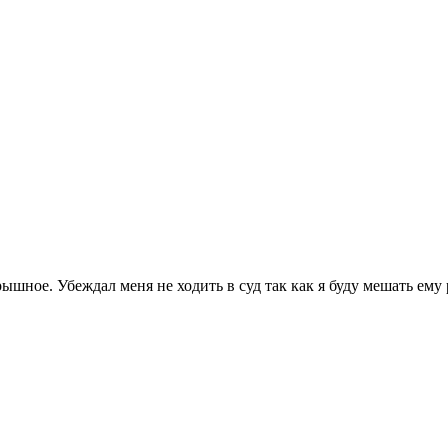
ышное. Убеждал меня не ходить в суд так как я буду мешать ему 