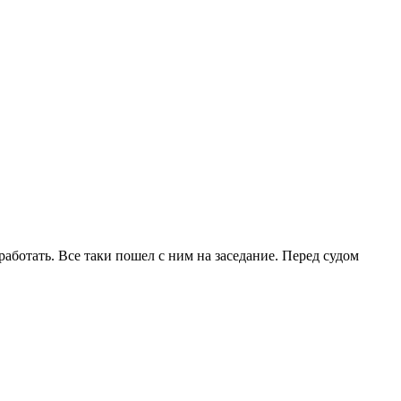
работать. Все таки пошел с ним на заседание. Перед судом