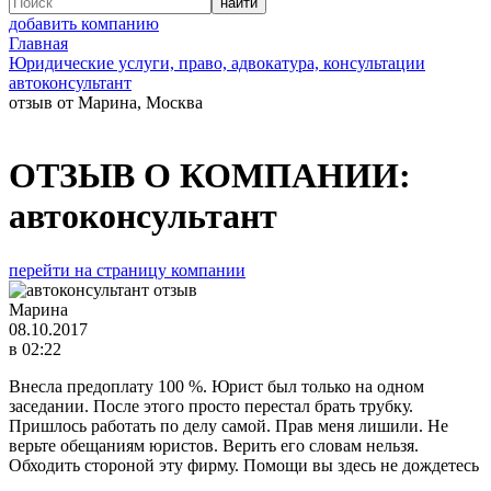
добавить компанию
Главная
Юридические услуги, право, адвокатура, консультации
автоконсультант
отзыв от Марина, Москва
ОТЗЫВ О КОМПАНИИ:
автоконсультант
перейти на страницу компании
Марина
08.10.2017
в 02:22
Внесла предоплату 100 %. Юрист был только на одном
заседании. После этого просто перестал брать трубку.
Пришлось работать по делу самой. Прав меня лишили. Не
верьте обещаниям юристов. Верить его словам нельзя.
Обходить стороной эту фирму. Помощи вы здесь не дождетесь