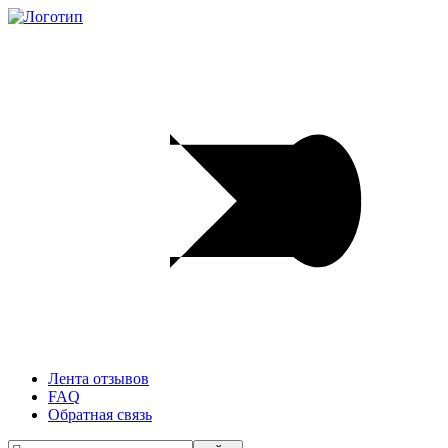
Лента отзывов
FAQ
Обратная связь