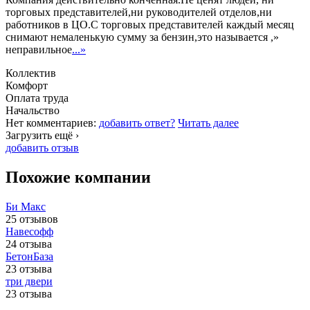
торговых представителей,ни руководителей отделов,ни
работников в ЦО.С торговых представителей каждый месяц
снимают немаленькую сумму за бензин,это называется ,»
неправильное
...»
Коллектив
Комфорт
Оплата труда
Начальство
Нет комментариев:
добавить ответ?
Читать далее
Загрузить ещё ›
добавить отзыв
Похожие компании
Би Макс
25 отзывов
Навесофф
24 отзыва
БетонБаза
23 отзыва
три двери
23 отзыва