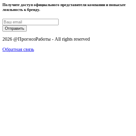
Получите доступ официального представителя компании и повысьте
лояльность к бренду.
Отправить
2026 @ПрогнозРаботы - All rights reserved
Обратная связь