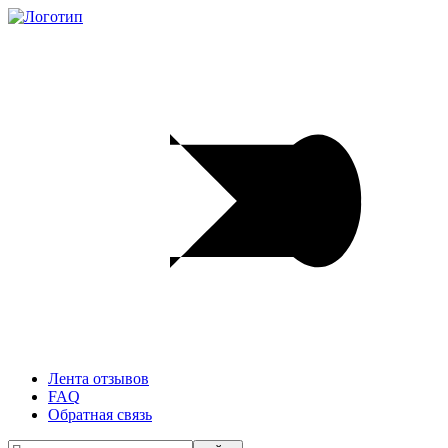
Лента отзывов
FAQ
Обратная связь