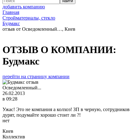
добавить компанию
Главная
Стройматериалы, стекло
Будмакс
отзыв от Осведомленный…, Киев
ОТЗЫВ О КОМПАНИИ:
Будмакс
перейти на страницу компании
Осведомленный...
26.02.2013
в 09:28
Ужас! Это не компания а колхоз! ЗП в черную, сотрудников
дурят, подумайте хорошо стоит ли ?!
нет
Киев
Коллектив