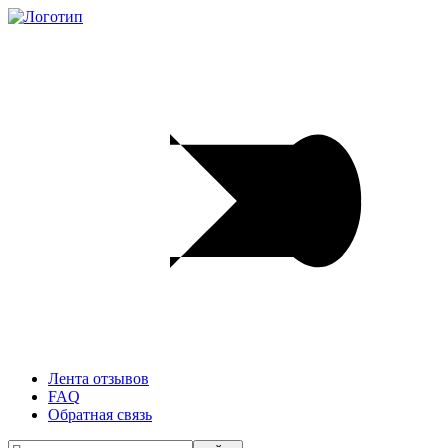
Лента отзывов
FAQ
Обратная связь