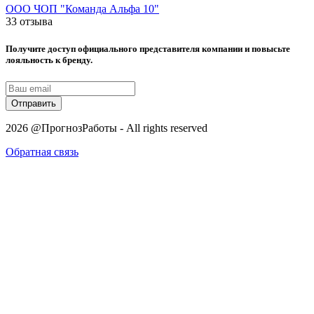
ООО ЧОП "Команда Альфа 10"
33 отзыва
Получите доступ официального представителя компании и повысьте
лояльность к бренду.
Отправить
2026 @ПрогнозРаботы - All rights reserved
Обратная связь