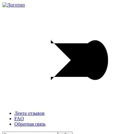
Лента отзывов
FAQ
Обратная связь