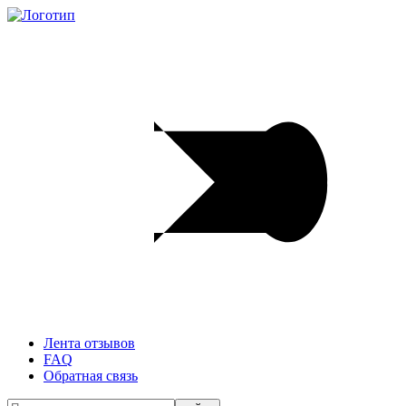
Лента отзывов
FAQ
Обратная связь