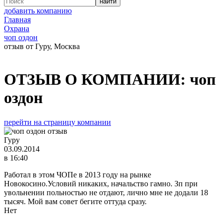
добавить компанию
Главная
Охрана
чоп оздон
отзыв от Гуру, Москва
ОТЗЫВ О КОМПАНИИ:
чоп
оздон
перейти на страницу компании
Гуру
03.09.2014
в 16:40
Работал в этом ЧОПе в 2013 году на рынке
Новокосино.Условий никаких, начальство гамно. Зп при
увольнении польностью не отдают, лично мне не додали 18
тысяч. Мой вам совет бегите оттуда сразу.
Нет