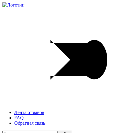
Лента отзывов
FAQ
Обратная связь