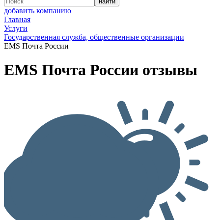
добавить компанию
Главная
Услуги
Государственная служба, общественные организации
EMS Почта России
EMS Почта России отзывы