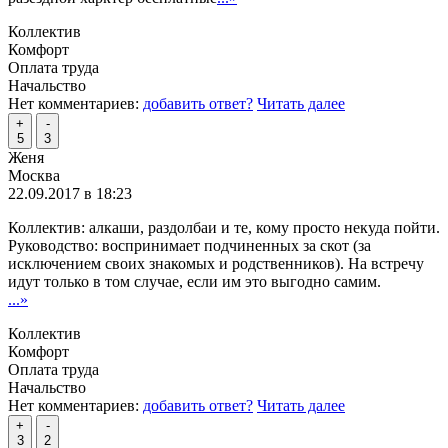
Коллектив
Комфорт
Оплата труда
Начальство
Нет комментариев:
добавить ответ?
Читать далее
+
-
5
3
Женя
Москва
22.09.2017 в 18:23
Коллектив: алкаши, раздолбаи и те, кому просто некуда пойти.
Руководство: воспринимает подчиненных за скот (за
исключением своих знакомых и родственников). На встречу
идут только в том случае, если им это выгодно самим.
...»
Коллектив
Комфорт
Оплата труда
Начальство
Нет комментариев:
добавить ответ?
Читать далее
+
-
3
2