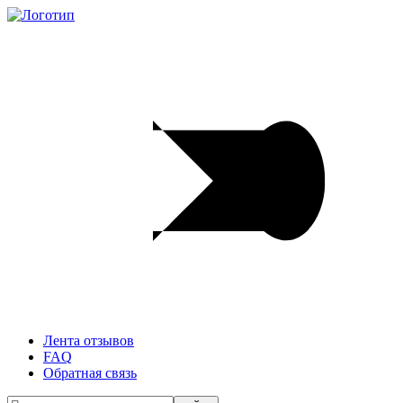
Лента отзывов
FAQ
Обратная связь