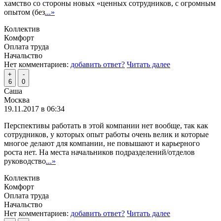
хамство со стороны новых «ценных сотрудников, с огромным
опытом (без
...»
Коллектив
Комфорт
Оплата труда
Начальство
Нет комментариев:
добавить ответ?
Читать далее
+
-
6
0
Саша
Москва
19.11.2017 в 06:34
Перспективы работать в этой компании нет вообще, так как
сотрудников, у которых опыт работы очень велик и которые
многое делают для компании, не повышают и карьерного
роста нет. На места начальников подразделений/отделов
руководство
...»
Коллектив
Комфорт
Оплата труда
Начальство
Нет комментариев:
добавить ответ?
Читать далее