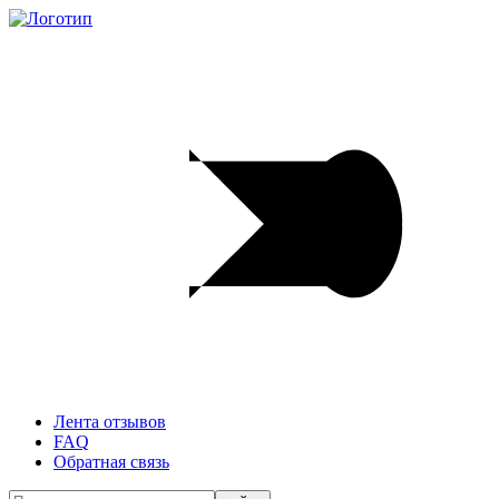
Лента отзывов
FAQ
Обратная связь