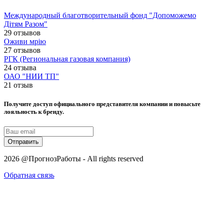
Международный благотворительный фонд "Допоможемо
Дітям Разом"
29 отзывов
Оживи мрію
27 отзывов
РГК (Региональная газовая компания)
24 отзыва
ОАО "НИИ ТП"
21 отзыв
Получите доступ официального представителя компании и повысьте
лояльность к бренду.
Отправить
2026 @ПрогнозРаботы - All rights reserved
Обратная связь