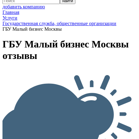
добавить компанию
Главная
Услуги
Государственная служба, общественные организации
ГБУ Малый бизнес Москвы
ГБУ Малый бизнес Москвы
отзывы