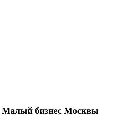
 Малый бизнес Москвы