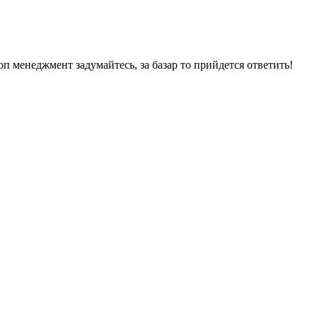
Топ менеджмент задумайтесь, за базар то прийдется ответить!