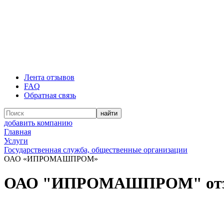
Лента отзывов
FAQ
Обратная связь
добавить компанию
Главная
Услуги
Государственная служба, общественные организации
ОАО «ИПРОМАШПРОМ»
ОАО "ИПРОМАШПРОМ" от