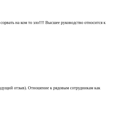
сорвать на ком то зло!!!! Высшее руководство относится к
дыдущий отзыв). Отношение к рядовым сотрудникам как