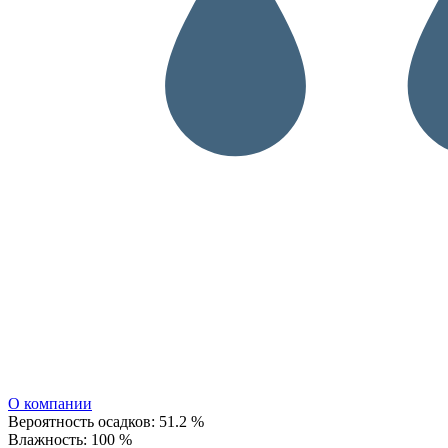
О компании
Вероятность осадков:
51.2 %
Влажность:
100 %