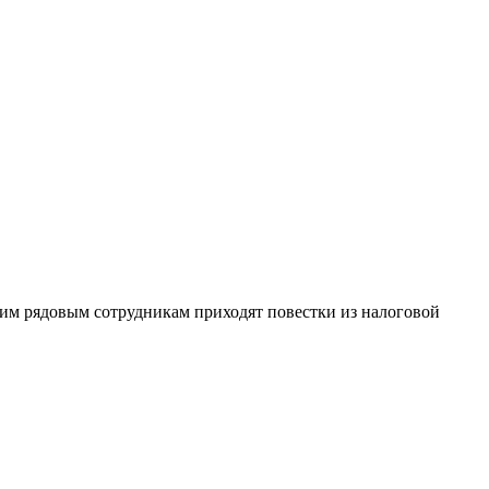
огим рядовым сотрудникам приходят повестки из налоговой