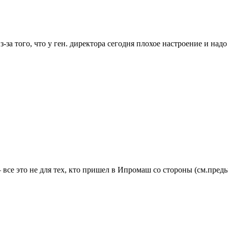
а того, что у ген. директора сегодня плохое настроение и надо 
 все это не для тех, кто пришел в Ипромаш со стороны (см.пре