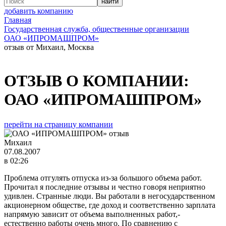
добавить компанию
Главная
Государственная служба, общественные организации
ОАО «ИПРОМАШПРОМ»
отзыв от Михаил, Москва
ОТЗЫВ О КОМПАНИИ:
ОАО «ИПРОМАШПРОМ»
перейти на страницу компании
Михаил
07.08.2007
в 02:26
Проблема отгулять отпуска из-за большого объема работ.
Прочитал я последние отзывы и честно говоря неприятно
удивлен. Странные люди. Вы работали в негосударственном
акционерном обществе, где доход и соответственно зарплата
напрямую зависит от объема выполненных работ,-
естественно работы очень много. По сравнению с