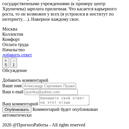
государственными учреждениями (к примеру центр
Хруничева) зарплата приличная. Что касается карьерного
роста, то он возможен у всех (я устроился в институт по
интернету…). Наверное каждому свое.
Москва
Коллектив
Комфорт
Оплата труда
Начальство
добавить ответ
+
-
5
1
Обсуждение
Добавить комментарий
Ваше имя
Ваш e-mail
Ваш комментарий
Комментарий будет опубликован
автоматически
2026 @ПрогнозРаботы - All rights reserved