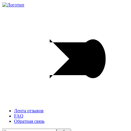
Лента отзывов
FAQ
Обратная связь