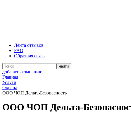
Лента отзывов
FAQ
Обратная связь
добавить компанию
Главная
Услуги
Охрана
ООО ЧОП Дельта-Безопасность
ООО ЧОП Дельта-Безопаснос