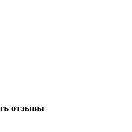
ть отзывы