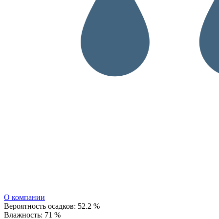
О компании
Вероятность осадков:
52.2 %
Влажность:
71 %