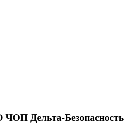
 ЧОП Дельта-Безопасность