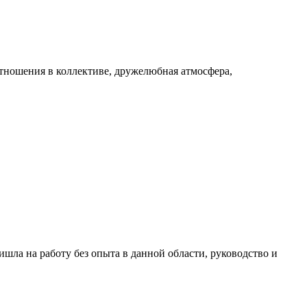
отношения в коллективе, дружелюбная атмосфера,
шла на работу без опыта в данной области, руководство и