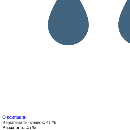
О компании
Вероятность осадков:
41 %
Влажность:
45 %