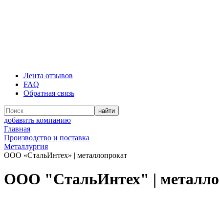
Лента отзывов
FAQ
Обратная связь
добавить компанию
Главная
Производство и поставка
Металлургия
ООО «СтальИнтех» | металлопрокат
ООО "СтальИнтех" | металл