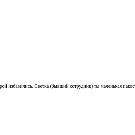
рой избавились. Светка (бывший сотрудник) ты маленькая пакост