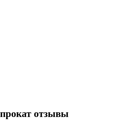
опрокат отзывы