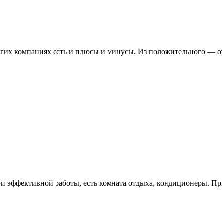
ругих компаниях есть и плюсы и минусы. Из положительного — 
и эффективной работы, есть комната отдыха, кондиционеры. При