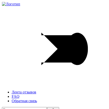
Лента отзывов
FAQ
Обратная связь