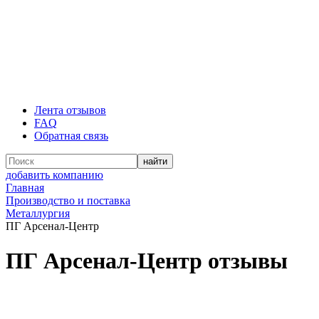
Лента отзывов
FAQ
Обратная связь
добавить компанию
Главная
Производство и поставка
Металлургия
ПГ Арсенал-Центр
ПГ Арсенал-Центр отзывы