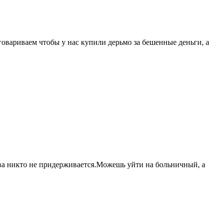
говариваем чтобы у нас купили дерьмо за бешенные деньги, а
тва никто не придерживается.Можешь уйти на больничный, а