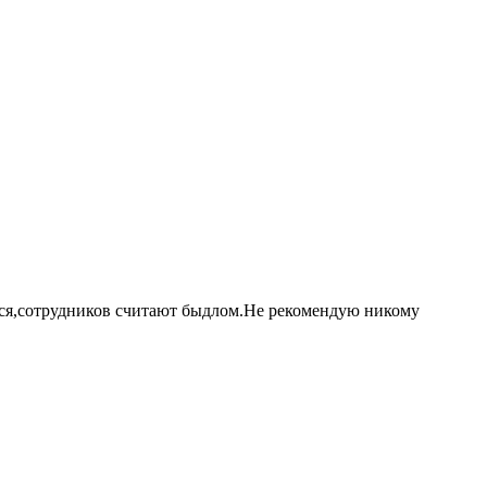
тся,сотрудников считают быдлом.Не рекомендую никому