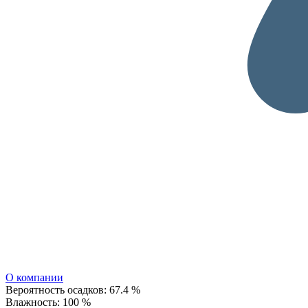
О компании
Вероятность осадков:
67.4 %
Влажность:
100 %