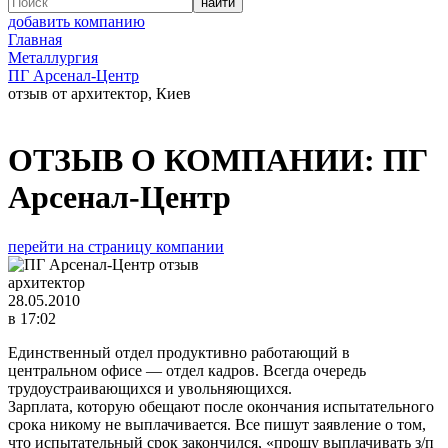
добавить компанию
Главная
Металлургия
ПГ Арсенал-Центр
отзыв от архитектор, Киев
ОТЗЫВ О КОМПАНИИ:
ПГ
Арсенал-Центр
перейти на страницу компании
архитектор
28.05.2010
в 17:02
Единственный отдел продуктивно работающий в
центральном офисе — отдел кадров. Всегда очередь
трудоустраивающихся и увольняющихся.
Зарплата, которую обещают после окончания испытательного
срока никому не выплачивается. Все пишут заявление о том,
что испытательный срок закончился, «прошу выплачивать з/п