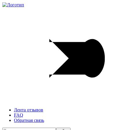
Лента отзывов
FAQ
Обратная связь