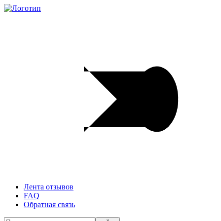
Лента отзывов
FAQ
Обратная связь