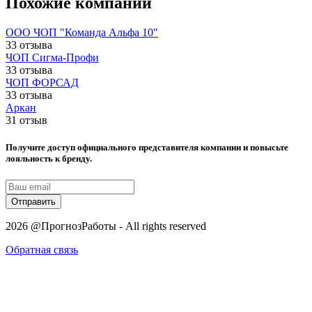
Похожие компании
ООО ЧОП "Команда Альфа 10"
33 отзыва
ЧОП Сигма-Профи
33 отзыва
ЧОП ФОРСАД
33 отзыва
Аркан
31 отзыв
Получите доступ официального представителя компании и повысьте
лояльность к бренду.
Отправить
2026 @ПрогнозРаботы - All rights reserved
Обратная связь