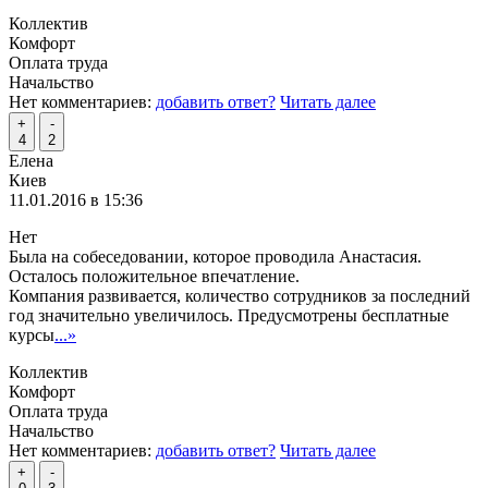
Коллектив
Комфорт
Оплата труда
Начальство
Нет комментариев:
добавить ответ?
Читать далее
+
-
4
2
Елена
Киев
11.01.2016 в 15:36
Нет
Была на собеседовании, которое проводила Анастасия.
Осталось положительное впечатление.
Компания развивается, количество сотрудников за последний
год значительно увеличилось. Предусмотрены бесплатные
курсы
...»
Коллектив
Комфорт
Оплата труда
Начальство
Нет комментариев:
добавить ответ?
Читать далее
+
-